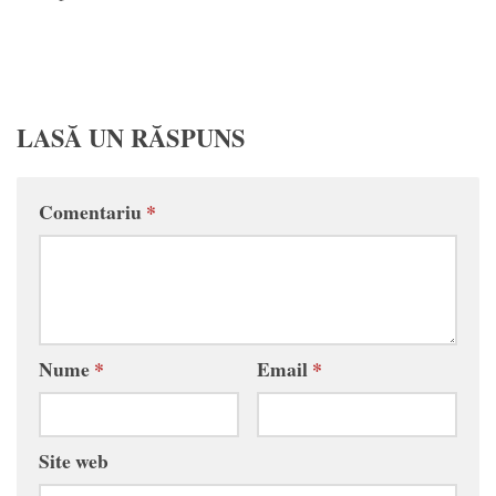
LASĂ UN RĂSPUNS
Comentariu
*
Nume
*
Email
*
Site web