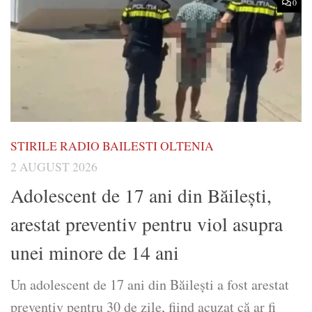
0
STIRILE RADIO BAILESTI OLTENIA
2 AUGUST 2026
Adolescent de 17 ani din Băilești,
arestat preventiv pentru viol asupra
unei minore de 14 ani
Un adolescent de 17 ani din Băilești a fost arestat
preventiv pentru 30 de zile, fiind acuzat că ar fi