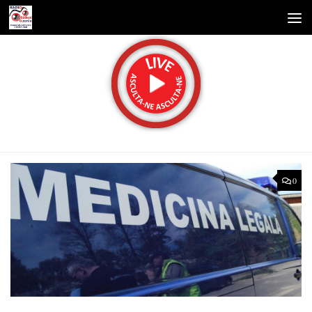
Skip to content
0