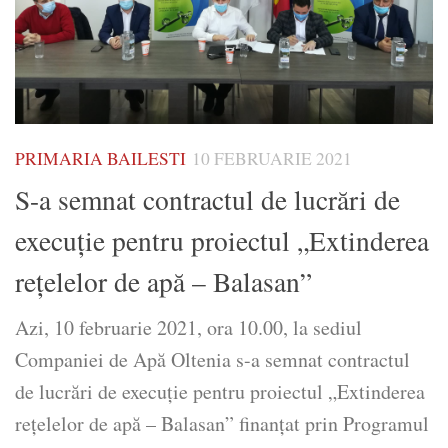
PRIMARIA BAILESTI
10 FEBRUARIE 2021
S-a semnat contractul de lucrări de
execuție pentru proiectul „Extinderea
reţelelor de apă – Balasan”
Azi, 10 februarie 2021, ora 10.00, la sediul
Companiei de Apă Oltenia s-a semnat contractul
de lucrări de execuție pentru proiectul „Extinderea
reţelelor de apă – Balasan” finanţat prin Programul