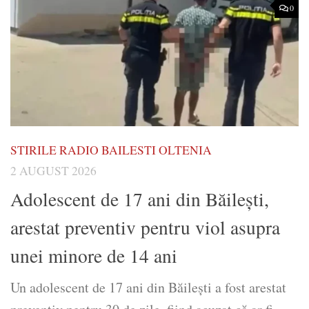
0
STIRILE RADIO BAILESTI OLTENIA
2 AUGUST 2026
Adolescent de 17 ani din Băilești,
arestat preventiv pentru viol asupra
unei minore de 14 ani
Un adolescent de 17 ani din Băilești a fost arestat