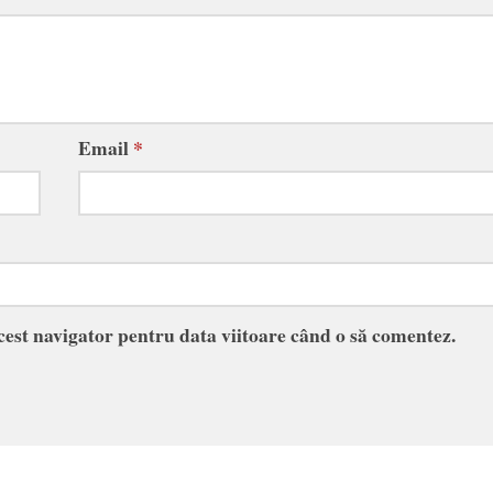
Email
*
acest navigator pentru data viitoare când o să comentez.