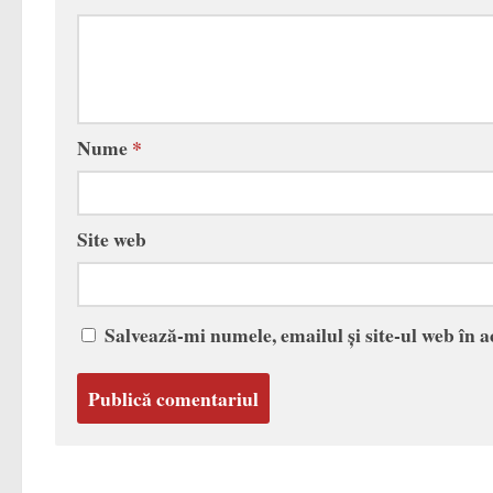
Nume
*
Site web
Salvează-mi numele, emailul și site-ul web în 