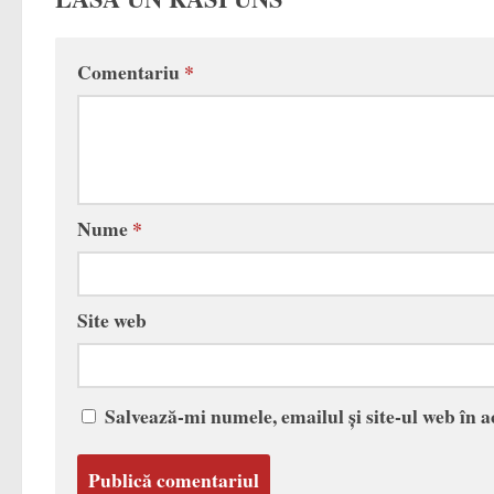
Comentariu
*
Nume
*
Site web
Salvează-mi numele, emailul și site-ul web în 