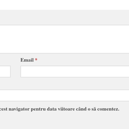
Email
*
acest navigator pentru data viitoare când o să comentez.