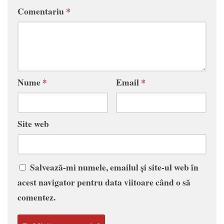
Comentariu
*
Nume
*
Email
*
Site web
Salvează-mi numele, emailul și site-ul web în
acest navigator pentru data viitoare când o să
comentez.