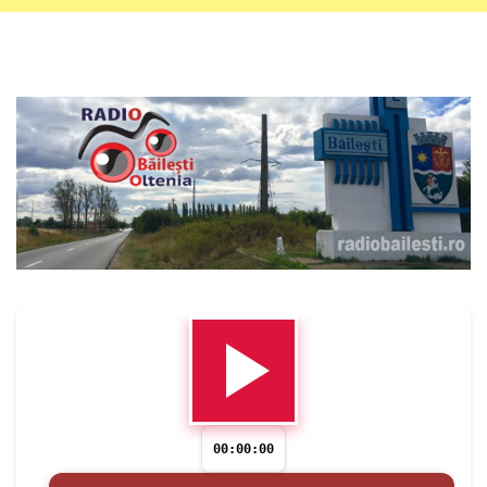
00:00:00