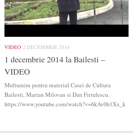
VIDEO
2 DECEMBRIE 2014
1 decembrie 2014 la Bailesti –
VIDEO
Multumim pentru material Casei de Cultura
Bailesti, Marian Milovan si Dan Firtulescu.
https://www.youtube.com/watch?v=6kAv0h1Xx_k