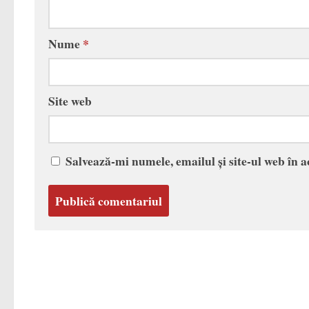
Nume
*
Site web
Salvează-mi numele, emailul și site-ul web în 