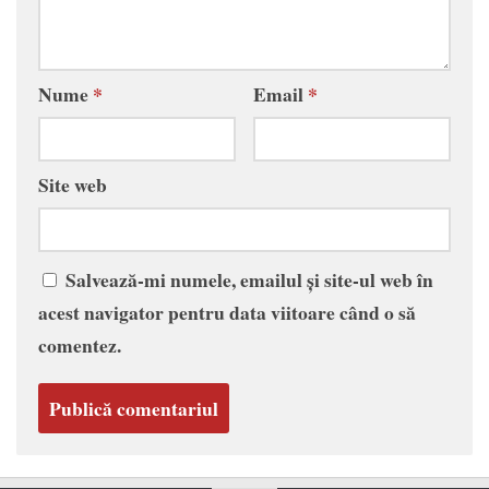
Nume
*
Email
*
Site web
Salvează-mi numele, emailul și site-ul web în
acest navigator pentru data viitoare când o să
comentez.