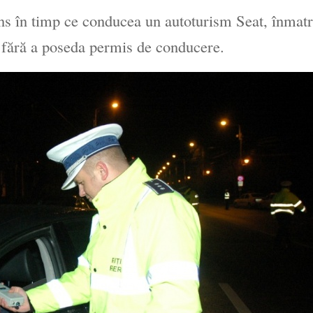
ins în timp ce conducea un autoturism Seat, înmatr
 fără a poseda permis de conducere.