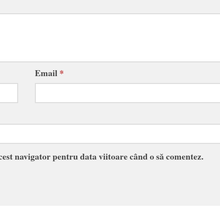
Email
*
acest navigator pentru data viitoare când o să comentez.