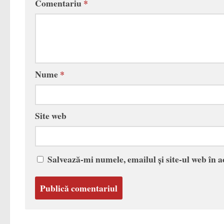
Comentariu
*
Nume
*
Site web
Salvează-mi numele, emailul și site-ul web în 