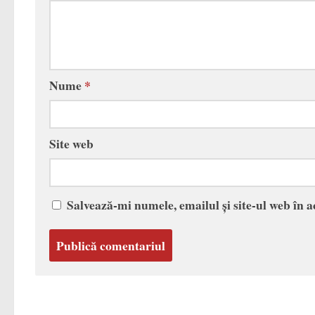
Nume
*
Site web
Salvează-mi numele, emailul și site-ul web în 