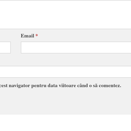
Email
*
acest navigator pentru data viitoare când o să comentez.