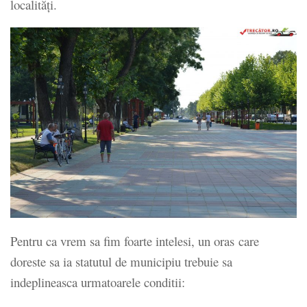
localităţi.
Pentru ca vrem sa fim foarte intelesi, un oras care
doreste sa ia statutul de municipiu trebuie sa
indeplineasca urmatoarele conditii: