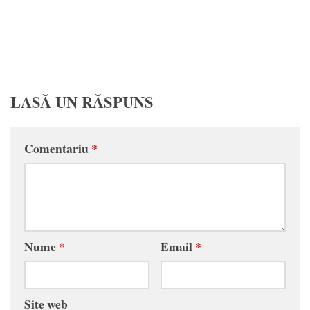
LASĂ UN RĂSPUNS
Comentariu
*
Nume
*
Email
*
Site web