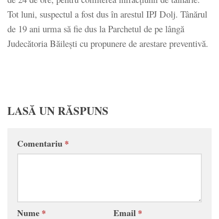
Tot luni, suspectul a fost dus în arestul IPJ Dolj. Tânărul
de 19 ani urma să fie dus la Parchetul de pe lângă
Judecătoria Băileşti cu propunere de arestare preventivă.
LASĂ UN RĂSPUNS
Comentariu
*
Nume
*
Email
*