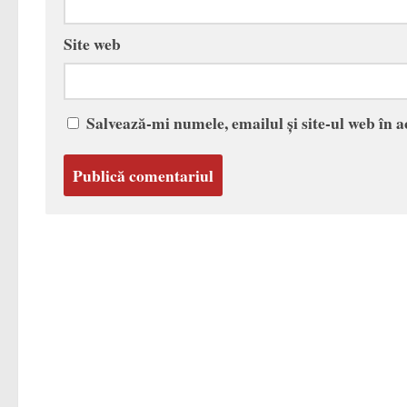
Site web
Salvează-mi numele, emailul și site-ul web în 