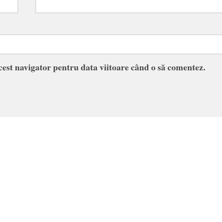
acest navigator pentru data viitoare când o să comentez.