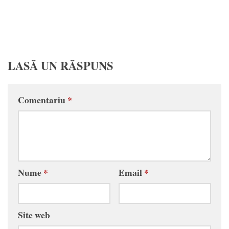
LASĂ UN RĂSPUNS
Comentariu
*
Nume
*
Email
*
Site web