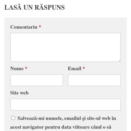
LASĂ UN RĂSPUNS
Comentariu
*
Nume
*
Email
*
Site web
Salvează-mi numele, emailul și site-ul web în
acest navigator pentru data viitoare când o să