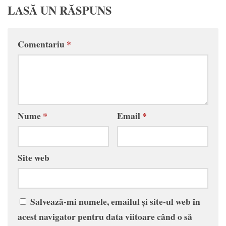
LASĂ UN RĂSPUNS
Comentariu
*
Nume
*
Email
*
Site web
Salvează-mi numele, emailul și site-ul web în
acest navigator pentru data viitoare când o să