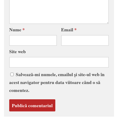
Nume
*
Email
*
Site web
Salvează-mi numele, emailul și site-ul web în
acest navigator pentru data viitoare când o să
comentez.