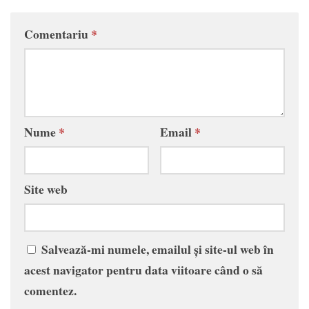
Comentariu
*
Nume
*
Email
*
Site web
Salvează-mi numele, emailul și site-ul web în
acest navigator pentru data viitoare când o să
comentez.