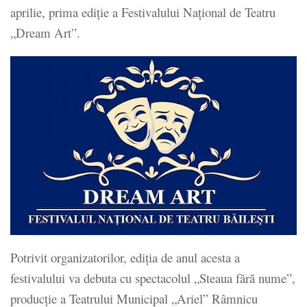
aprilie, prima ediţie a Festivalului Naţional de Teatru
„Dream Art”.
Potrivit organizatorilor, ediţia de anul acesta a
festivalului va debuta cu spectacolul „Steaua fără nume”,
producţie a Teatrului Municipal „Ariel” Râmnicu