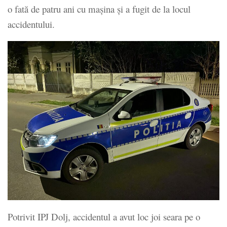
o fată de patru ani cu mașina și a fugit de la locul
accidentului.
Potrivit IPJ Dolj, accidentul a avut loc joi seara pe o