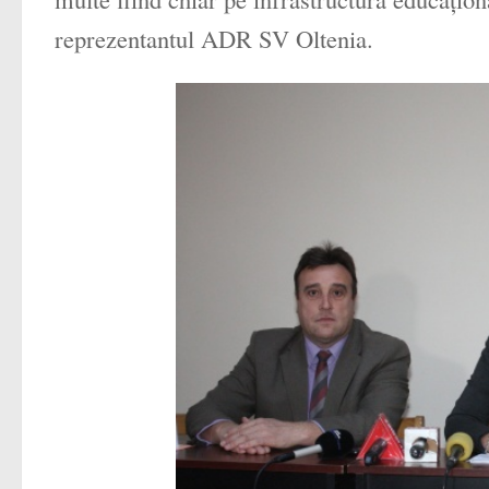
reprezentantul ADR SV Oltenia.