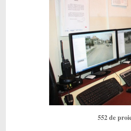
552 de proi