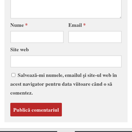
Nume
*
Email
*
Site web
Salvează-mi numele, emailul și site-ul web în
acest navigator pentru data viitoare când o să
comentez.