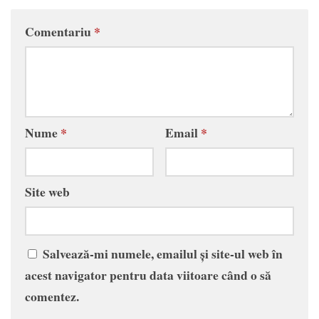
Comentariu
*
Nume
*
Email
*
Site web
Salvează-mi numele, emailul și site-ul web în
acest navigator pentru data viitoare când o să
comentez.