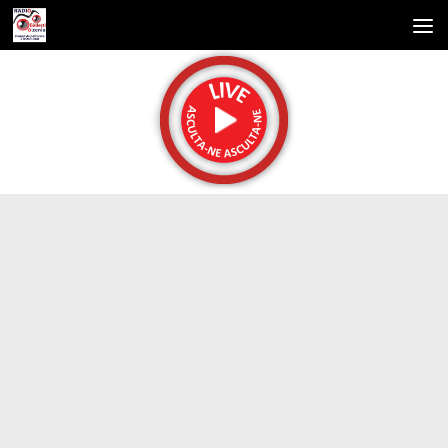
Skip to content