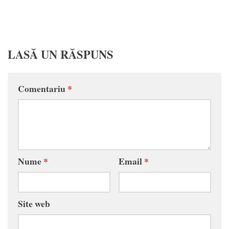
LASĂ UN RĂSPUNS
Comentariu
*
Nume
*
Email
*
Site web