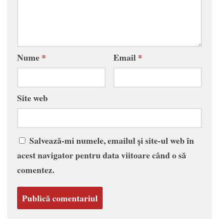
Nume
*
Email
*
Site web
Salvează-mi numele, emailul și site-ul web în
acest navigator pentru data viitoare când o să
comentez.