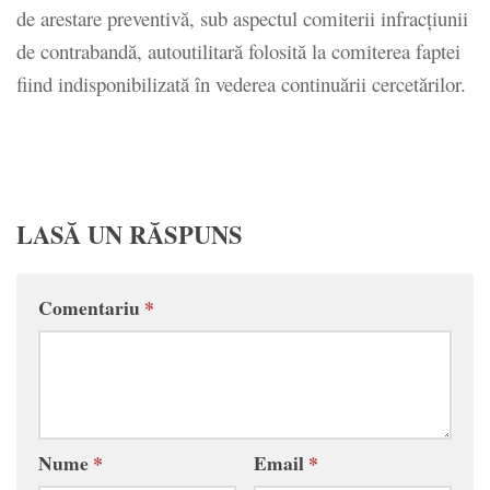
de arestare preventivă, sub aspectul comiterii infracţiunii
de contrabandă, autoutilitară folosită la comiterea faptei
fiind indisponibilizată în vederea continuării cercetărilor.
LASĂ UN RĂSPUNS
Comentariu
*
Nume
*
Email
*