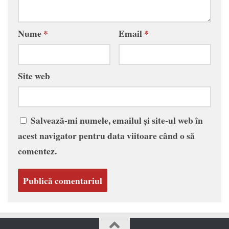
Nume
*
Email
*
Site web
Salvează-mi numele, emailul și site-ul web în
acest navigator pentru data viitoare când o să
comentez.