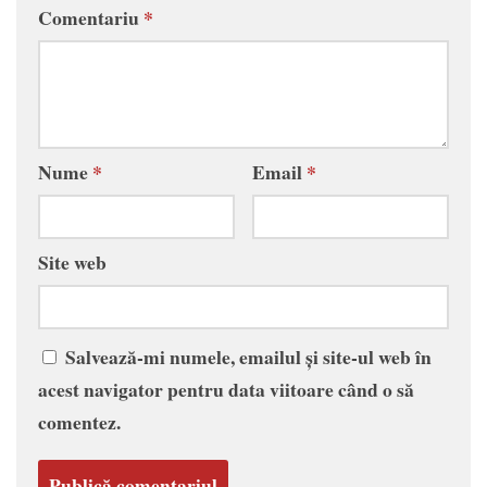
Comentariu
*
Nume
*
Email
*
Site web
Salvează-mi numele, emailul și site-ul web în
acest navigator pentru data viitoare când o să
comentez.