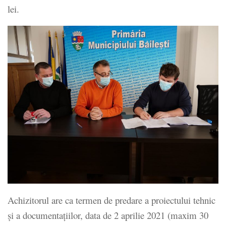
lei.
Achizitorul are ca termen de predare a proiectului tehnic
și a documentațiilor, data de 2 aprilie 2021 (maxim 30