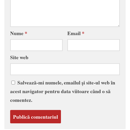
Nume
*
Email
*
Site web
Salvează-mi numele, emailul și site-ul web în
acest navigator pentru data viitoare când o să
comentez.