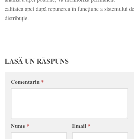
calitatea apei după repunerea în funcţiune a sistemului de
distribuţie.
LASĂ UN RĂSPUNS
Comentariu
*
Nume
*
Email
*