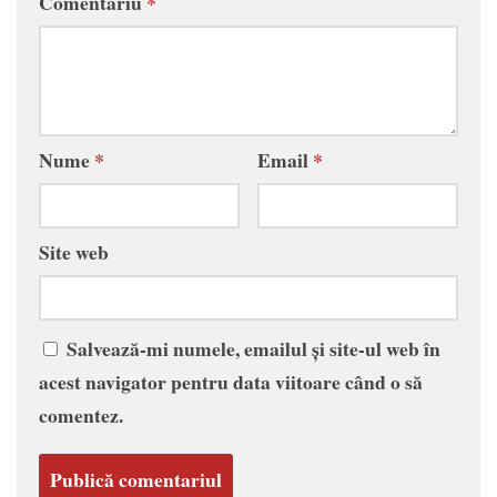
Comentariu
*
Nume
*
Email
*
Site web
Salvează-mi numele, emailul și site-ul web în
acest navigator pentru data viitoare când o să
comentez.