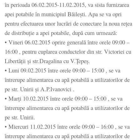
în perioada 06.02.2015-11.02.2015, va sista furnizarea
apei potabile în municipiul Băilești. Apa se va opri
pentru efectuarea unor lucrări de conectare la noua rețea
de distribuție a apei potabile, după cum urmează:
• Vineri 06.02.2015 oprire generală între orele 09:00 –
16:00 , pentru cuplarea conductelor din str. Victoriei cu
Libertății și str.Dragalina cu V.Țepeș.
• Luni 09.02.2015 între orele 09:00 – 15:00 , se va
întrerupe alimentarea cu apă potabilă a utilizatorilor de
pe str. Unirii și A.P.Ivanovici .
• Marți 10.02.2015 între orele 09:00 – 15:00 , se va
întrerupe alimentarea cu apă potabilă a utilizatorilor de
pe str. Unirii.
• Miercuri 11.02.2015 între orele 09:00 – 16:00 , se va
întrerupe alimentarea cu apă potabilă a utilizatorilor de