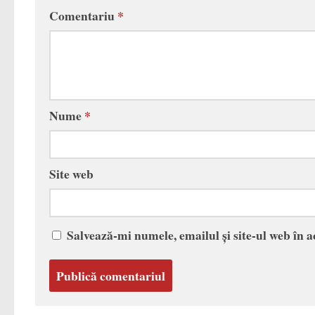
Comentariu
*
Nume
*
Site web
Salvează-mi numele, emailul și site-ul web în 