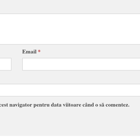
Email
*
acest navigator pentru data viitoare când o să comentez.