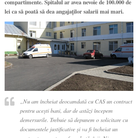
compartimente. Spitalul ar avea nevoie de 100.000 de
lei ca să poată să dea angajaților salarii mai mari.
„Nu am încheiat deocamdată cu CAS un contract
pentru acești bani, dar de astăzi începem
demersurile. Trebuie să depunem o solicitare cu
documentele justificative și va fi încheiat un