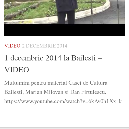
VIDEO
2 DECEMBRIE 2014
1 decembrie 2014 la Bailesti –
VIDEO
Multumim pentru material Casei de Cultura
Bailesti, Marian Milovan si Dan Firtulescu.
https://www.youtube.com/watch?v=6kAv0h1Xx_k