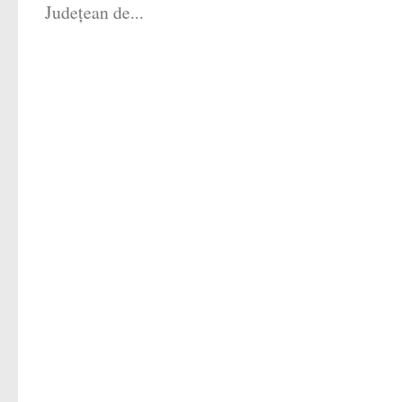
Județean de...