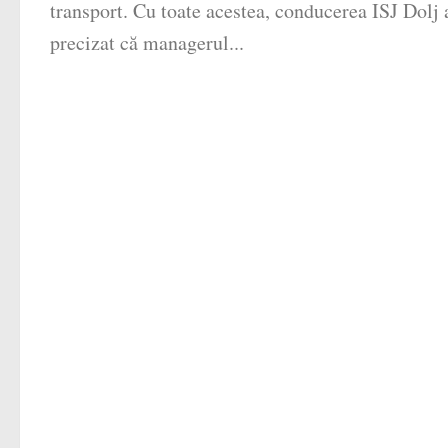
transport. Cu toate acestea, conducerea ISJ Dolj 
precizat că managerul...