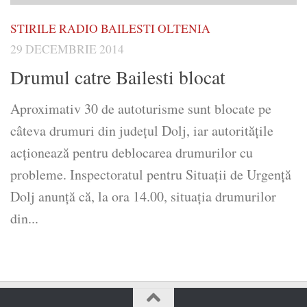
STIRILE RADIO BAILESTI OLTENIA
29 DECEMBRIE 2014
Drumul catre Bailesti blocat
Aproximativ 30 de autoturisme sunt blocate pe
câteva drumuri din judeţul Dolj, iar autorităţile
acţionează pentru deblocarea drumurilor cu
probleme. Inspectoratul pentru Situaţii de Urgenţă
Dolj anunţă că, la ora 14.00, situaţia drumurilor
din...