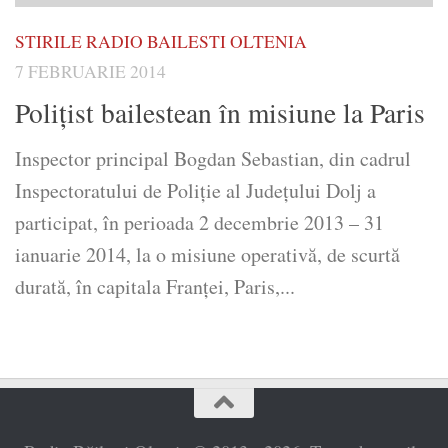
STIRILE RADIO BAILESTI OLTENIA
7 FEBRUARIE 2014
Poliţist bailestean în misiune la Paris
Inspector principal Bogdan Sebastian, din cadrul
Inspectoratului de Poliţie al Judeţului Dolj a
participat, în perioada 2 decembrie 2013 – 31
ianuarie 2014, la o misiune operativă, de scurtă
durată, în capitala Franţei, Paris,...