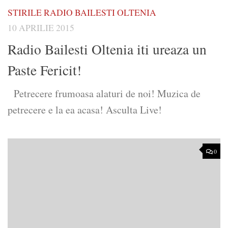
STIRILE RADIO BAILESTI OLTENIA
10 APRILIE 2015
Radio Bailesti Oltenia iti ureaza un
Paste Fericit!
Petrecere frumoasa alaturi de noi! Muzica de
petrecere e la ea acasa! Asculta Live!
0