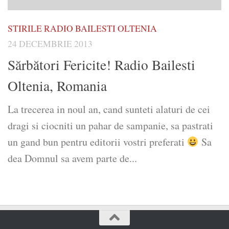
STIRILE RADIO BAILESTI OLTENIA
24 DECEMBRIE 2013
Sărbători Fericite! Radio Bailesti
Oltenia, Romania
La trecerea in noul an, cand sunteti alaturi de cei
dragi si ciocniti un pahar de sampanie, sa pastrati
un gand bun pentru editorii vostri preferati
Sa
dea Domnul sa avem parte de...