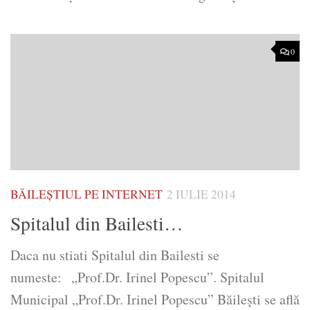
0
BĂILEȘTIUL PE INTERNET
2 IULIE 2014
Spitalul din Bailesti…
Daca nu stiati Spitalul din Bailesti se
numeste: „Prof.Dr. Irinel Popescu”. Spitalul
Municipal „Prof.Dr. Irinel Popescu” Băileşti se află