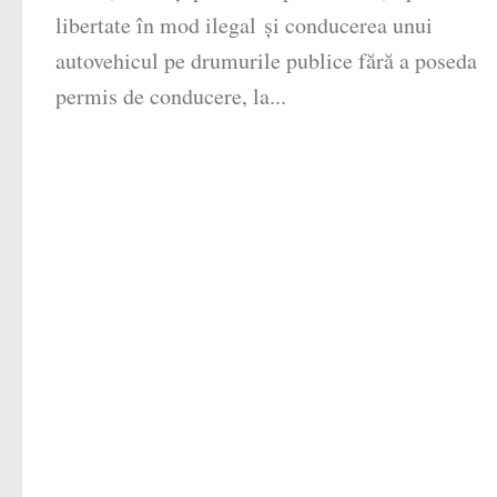
libertate în mod ilegal şi conducerea unui
autovehicul pe drumurile publice fără a poseda
permis de conducere, la...