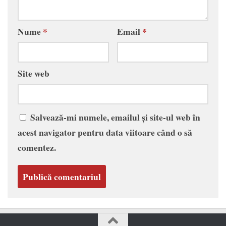
Nume
*
Email
*
Site web
Salvează-mi numele, emailul și site-ul web în
acest navigator pentru data viitoare când o să
comentez.