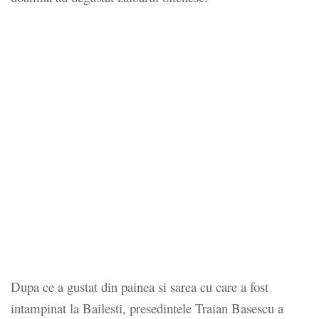
Dupa ce a gustat din painea si sarea cu care a fost
intampinat la Bailesti, presedintele Traian Basescu a