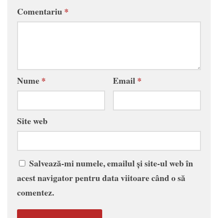
Comentariu
*
Nume
*
Email
*
Site web
Salvează-mi numele, emailul și site-ul web în
acest navigator pentru data viitoare când o să
comentez.