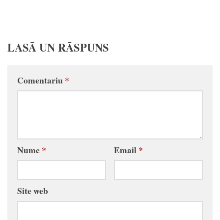
LASĂ UN RĂSPUNS
Comentariu
*
Nume
*
Email
*
Site web