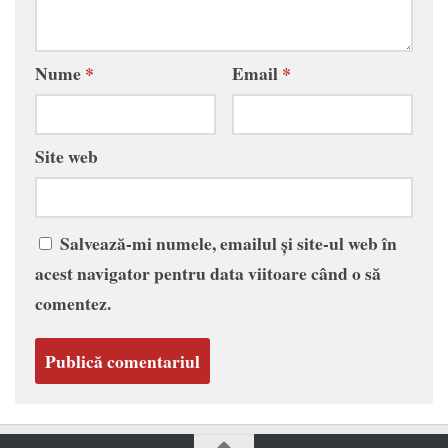
Nume
*
Email
*
Site web
Salvează-mi numele, emailul și site-ul web în
acest navigator pentru data viitoare când o să
comentez.