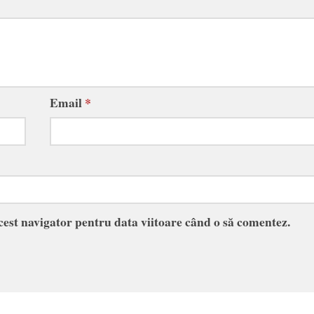
Email
*
acest navigator pentru data viitoare când o să comentez.