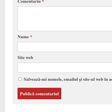
Comentariu
*
Nume
*
Site web
Salvează-mi numele, emailul și site-ul web în 