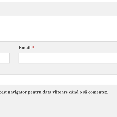
Email
*
acest navigator pentru data viitoare când o să comentez.