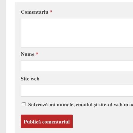
Comentariu
*
Nume
*
Site web
Salvează-mi numele, emailul și site-ul web în 