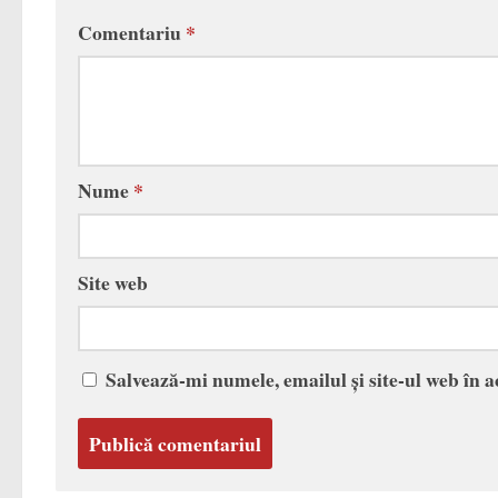
Comentariu
*
Nume
*
Site web
Salvează-mi numele, emailul și site-ul web în 