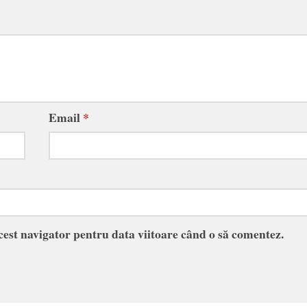
Email
*
acest navigator pentru data viitoare când o să comentez.